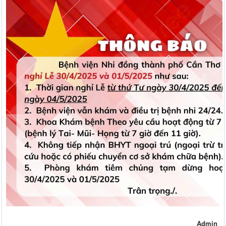
Admin