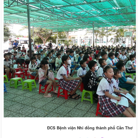
ĐCS Bệnh viện Nhi đồng thành phố Cần Thơ