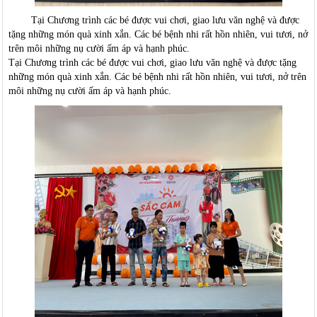
Tại Chương trình các bé được vui chơi, giao lưu văn nghệ và được
tặng những món quà xinh xắn. Các bé bệnh nhi rất hồn nhiên, vui tươi, nở
trên môi những nụ cười ấm áp và hạnh phúc.
Tại Chương trình các bé được vui chơi, giao lưu văn nghệ và được tặng
những món quà xinh xắn. Các bé bệnh nhi rất hồn nhiên, vui tươi, nở trên
môi những nụ cười ấm áp và hạnh phúc.